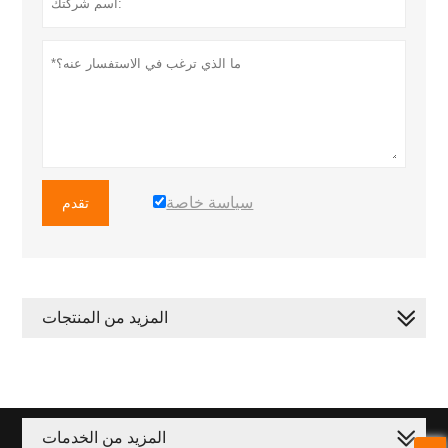
سياسة خاصة
تقدم
المزيد من المنتجات
المزيد من الخدمات