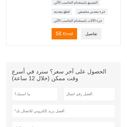
التصنيع باستخدام الحاسب الآلي
جزء معدني مخصص
قطع معدنية
جزء الآلات باستخدام الحاسب الآلي

تفاصيل
Email
الحصول على آخر سعر؟ سنرد في أسرع
وقت ممكن (خلال 12 ساعة)