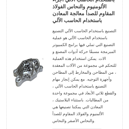
الألومنيوم والنحاس الفولاذ
المقاوم للصدأ معالجة المعادن
باستخدام الحاسب الآلي
التصنيع باستخدام الحاسب الآلي التصنيع
باستخدام الحاسب الآلي هو عملية
التصنيع التي تملي فيها برامج الكمبيوتر
المبرمجة مسبقًا حركة أدوات المصنع و
الات. يمكن استخدام هذه العملية
للتحكم في مجموعة من الآلات المعقدة
، من المطاحن والمخارط إلى المطاحن
وأجهزة التوجيه. مع يمكن إنجاز مهام
التصنيع باستخدام الحاسب الآلي ،
والقطع ثلاثي الأبعاد في مجموعة واحدة
من المطالبات. باستثناء البلاستيك ،
المعادن التي يمكننا تصنيعها هي
الألمنيوم والفولاذ المقاوم للصدأ
والنحاس الأصفر والنحاس.